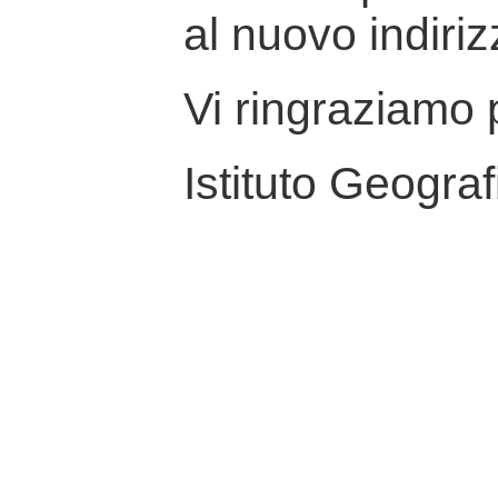
al nuovo indiriz
Vi ringraziamo p
Istituto Geograf