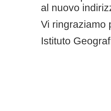
al nuovo indiriz
Vi ringraziamo p
Istituto Geograf