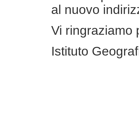
al nuovo indiriz
Vi ringraziamo p
Istituto Geograf