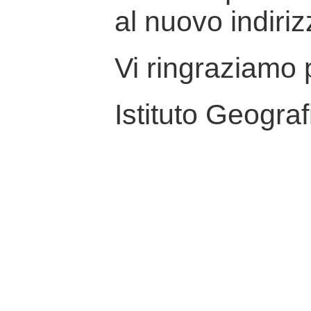
al nuovo indiriz
Vi ringraziamo p
Istituto Geograf