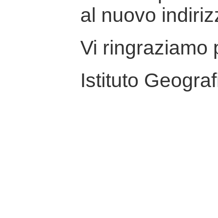
al nuovo indiriz
Vi ringraziamo p
Istituto Geograf