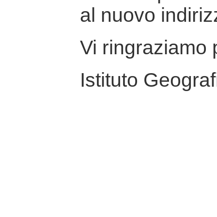
al nuovo indiriz
Vi ringraziamo p
Istituto Geograf