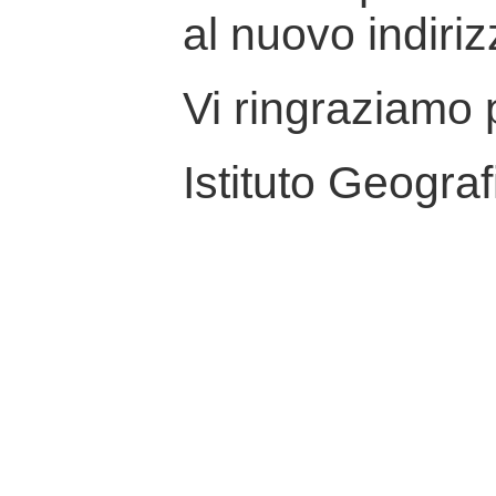
al nuovo indiriz
Vi ringraziamo p
Istituto Geograf