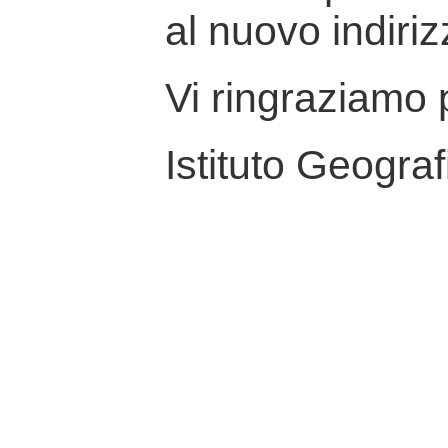
al nuovo indiriz
Vi ringraziamo p
Istituto Geograf