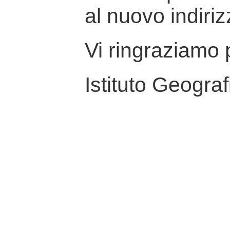
al nuovo indiriz
Vi ringraziamo p
Istituto Geograf