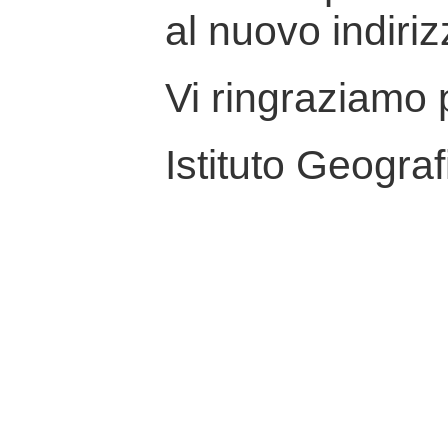
al nuovo indiriz
Vi ringraziamo p
Istituto Geograf