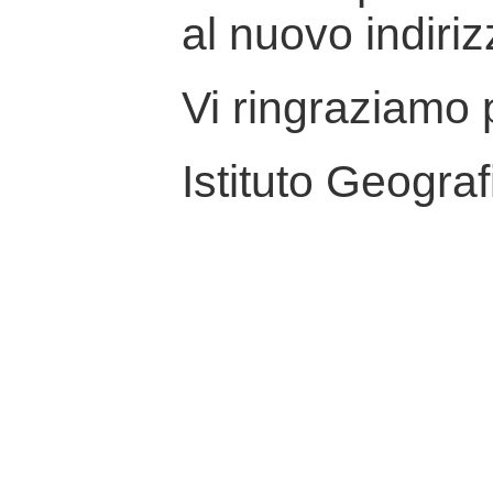
al nuovo indiriz
Vi ringraziamo p
Istituto Geograf