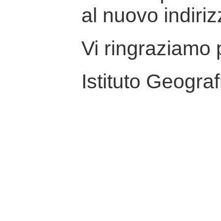
al nuovo indiriz
Vi ringraziamo p
Istituto Geograf