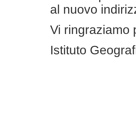
al nuovo indiriz
Vi ringraziamo p
Istituto Geograf