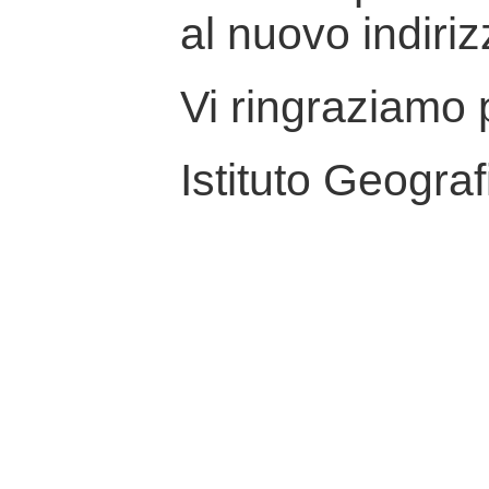
al nuovo indiriz
Vi ringraziamo p
Istituto Geograf