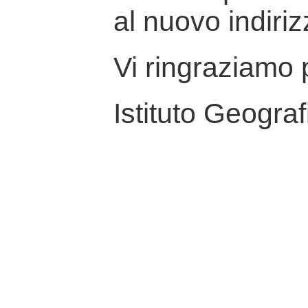
al nuovo indiriz
Vi ringraziamo p
Istituto Geograf