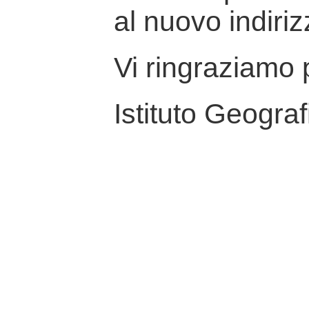
al nuovo indiriz
Vi ringraziamo p
Istituto Geograf