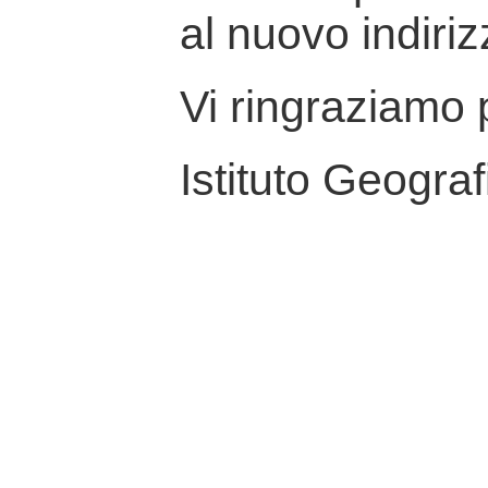
al nuovo indiriz
Vi ringraziamo p
Istituto Geograf