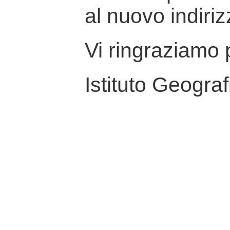
al nuovo indiriz
Vi ringraziamo p
Istituto Geograf