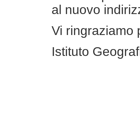
al nuovo indiriz
Vi ringraziamo p
Istituto Geograf