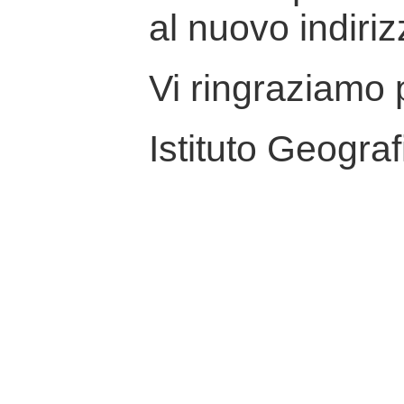
al nuovo indiriz
Vi ringraziamo p
Istituto Geograf