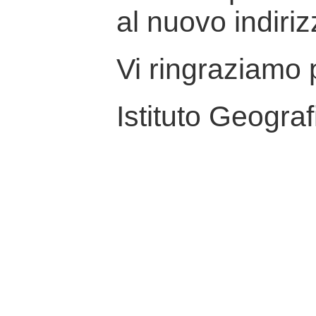
al nuovo indiriz
Vi ringraziamo p
Istituto Geograf