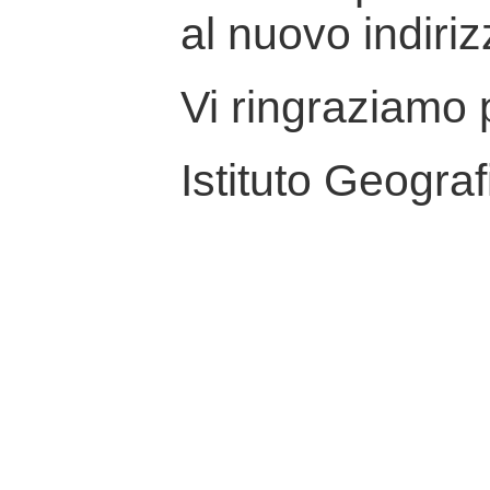
al nuovo indiriz
Vi ringraziamo p
Istituto Geograf