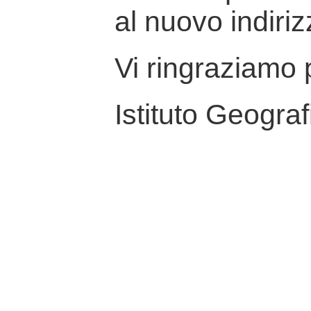
al nuovo indiriz
Vi ringraziamo p
Istituto Geograf