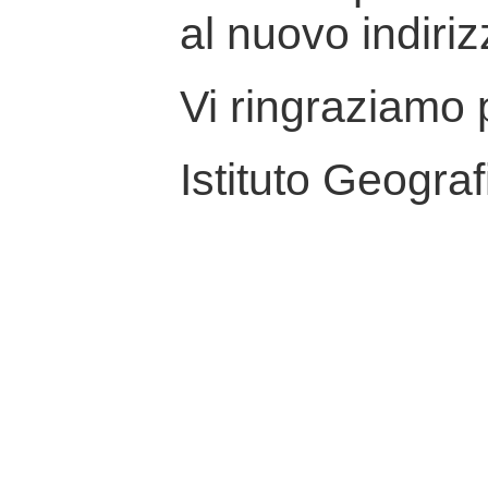
al nuovo indiriz
Vi ringraziamo p
Istituto Geograf