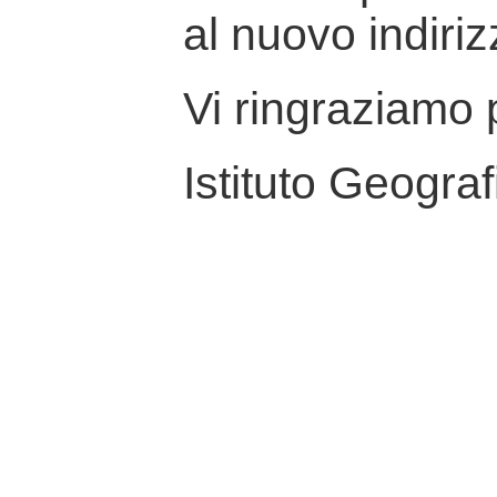
al nuovo indiriz
Vi ringraziamo p
Istituto Geograf