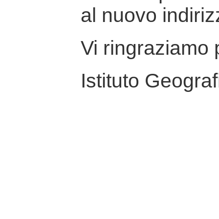
al nuovo indiriz
Vi ringraziamo p
Istituto Geograf