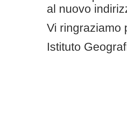
al nuovo indiriz
Vi ringraziamo p
Istituto Geograf