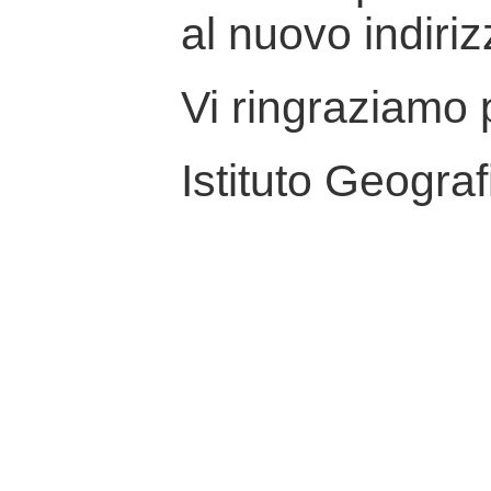
al nuovo indiriz
Vi ringraziamo p
Istituto Geograf