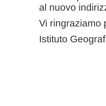
al nuovo indiriz
Vi ringraziamo p
Istituto Geograf