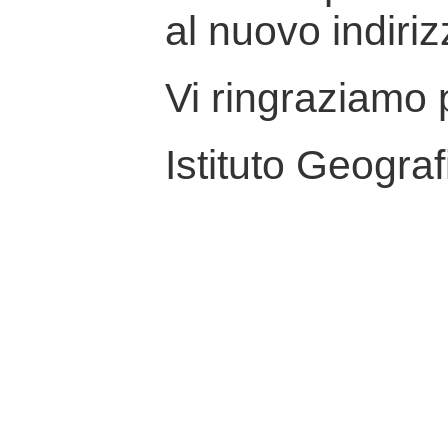
al nuovo indiriz
Vi ringraziamo p
Istituto Geograf