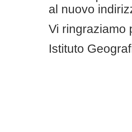
al nuovo indiriz
Vi ringraziamo p
Istituto Geograf