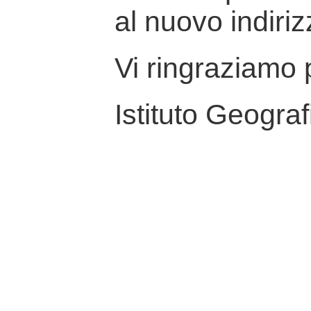
al nuovo indiriz
Vi ringraziamo p
Istituto Geograf