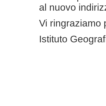
al nuovo indiriz
Vi ringraziamo p
Istituto Geograf