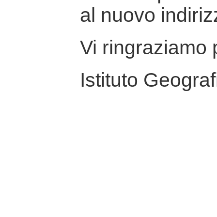
al nuovo indiriz
Vi ringraziamo p
Istituto Geograf