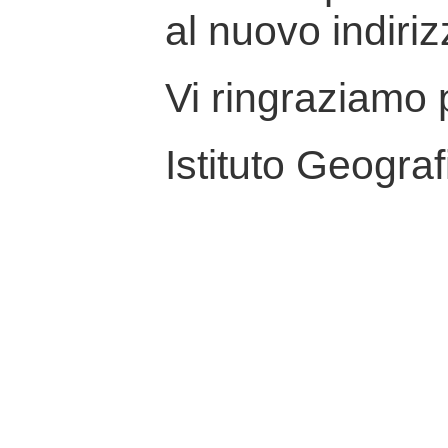
al nuovo indiriz
Vi ringraziamo p
Istituto Geograf