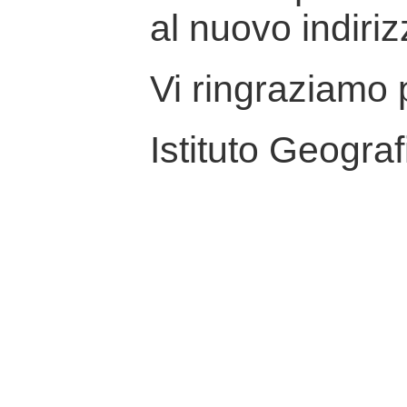
al nuovo indiriz
Vi ringraziamo p
Istituto Geograf