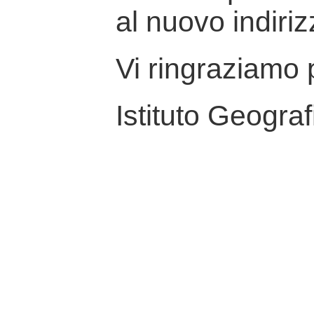
al nuovo indiriz
Vi ringraziamo p
Istituto Geograf