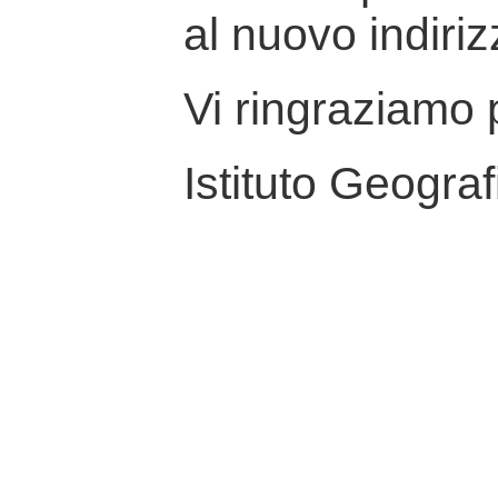
al nuovo indiriz
Vi ringraziamo p
Istituto Geograf