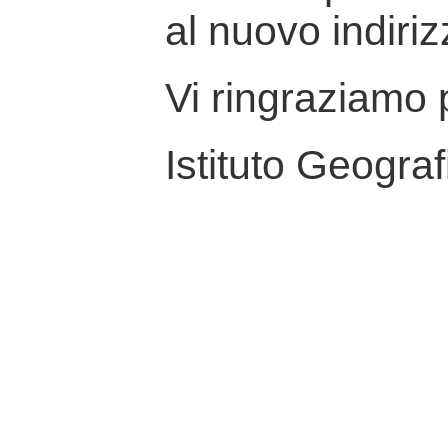
al nuovo indiriz
Vi ringraziamo p
Istituto Geograf