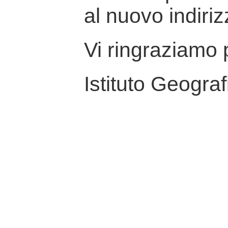
al nuovo indiriz
Vi ringraziamo p
Istituto Geograf