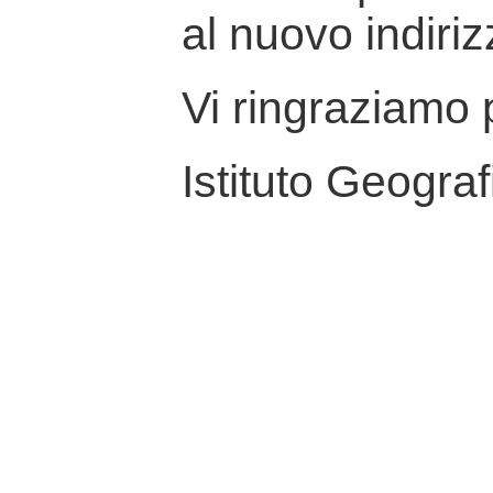
al nuovo indiriz
Vi ringraziamo p
Istituto Geograf