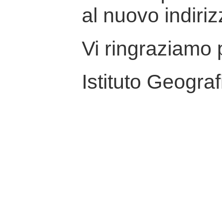
al nuovo indiriz
Vi ringraziamo p
Istituto Geograf