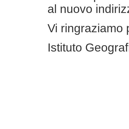
al nuovo indiriz
Vi ringraziamo p
Istituto Geograf