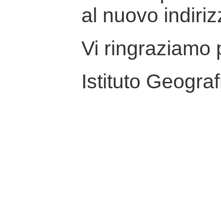
al nuovo indiriz
Vi ringraziamo p
Istituto Geograf