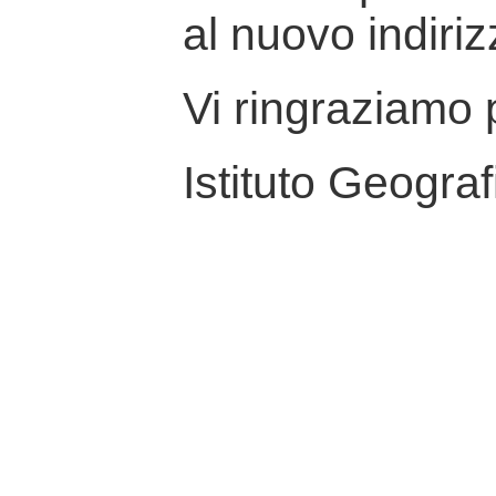
al nuovo indiriz
Vi ringraziamo p
Istituto Geograf