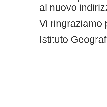
al nuovo indiriz
Vi ringraziamo p
Istituto Geograf