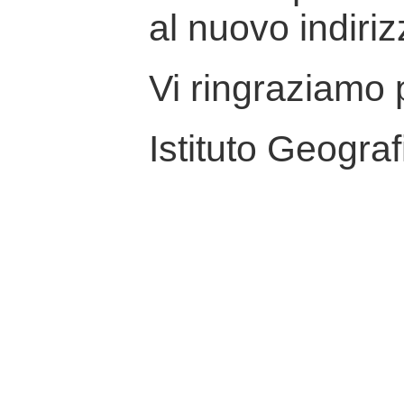
al nuovo indiriz
Vi ringraziamo p
Istituto Geograf