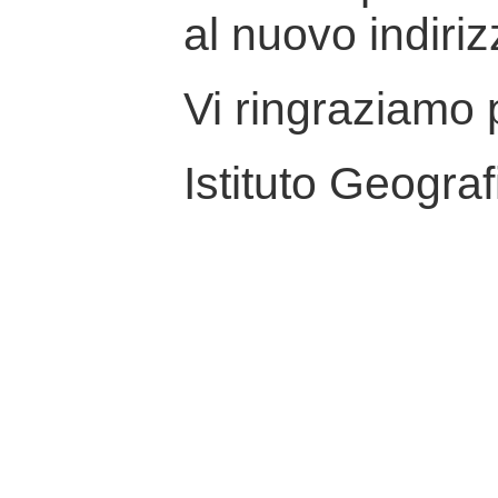
al nuovo indiriz
Vi ringraziamo p
Istituto Geograf