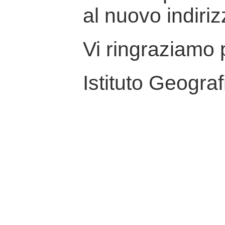
al nuovo indiriz
Vi ringraziamo p
Istituto Geograf