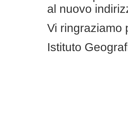
al nuovo indiriz
Vi ringraziamo p
Istituto Geograf